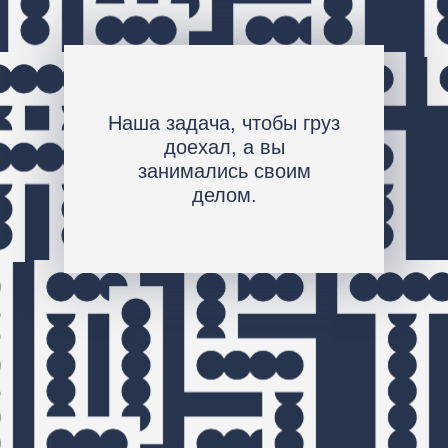
Наша задача, чтобы груз
доехал, а вы
занимались своим
делом.