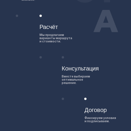
Расчёт
Мы предлагаем
варианты маршрута
и стоимости.
Консультация
Вместе выбираем
оптимальное
решение.
Договор
Фиксируем условия
и подписываем.