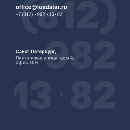
office@loadstar.ru
+7
(812)
982
13
82
Санкт-Петербург,
Лахтинская улица, дом 4,
офис 10H