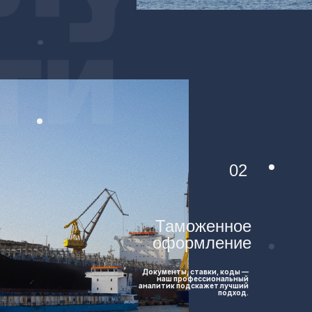
02
Таможенное
оформление
Документы, ставки, коды —
наш профессиональный
аналитик подскажет лучший
подход.