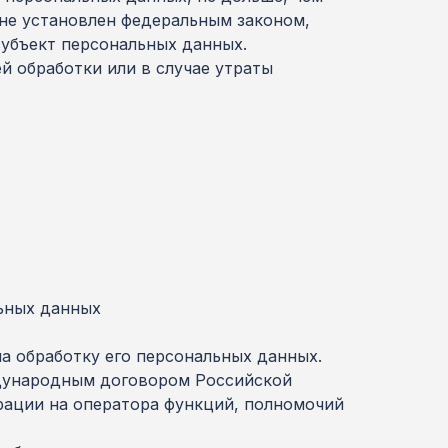
 не установлен федеральным законом,
субъект персональных данных.
 обработки или в случае утраты
льных данных
на обработку его персональных данных.
ждународным договором Российской
рации на оператора функций, полномочий