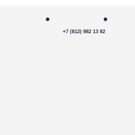
+7 (812) 982 13 82