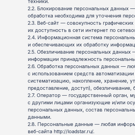
техники.
2.2. Блокирование персональных данных —
обработка необходима для уточнения перс
2.3. Веб-сайт — совокупность графически
их доступность в сети интернет по сетевому 
2.4. Информационная система персональн
и обеспечивающих их обработку информац
2.5. Обезличивание персональных данных 
информации принадлежность персональных
2.6. Обработка персональных данных — лю
с использованием средств автоматизации 
систематизацию, накопление, хранение, ут
предоставление, доступ), обезличивание,
2.7. Оператор — государственный орган, 
с другими лицами организующие и/или ос
персональных данных, состав персональн
данными.
2.8. Персональные данные — любая инфор
веб-сайта http://loadstar.ru/.