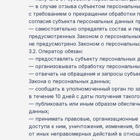
— в случае отзыва субъектом персональны
с требованием о прекращении обработки 
согласия субъекта персональных данных п
— самостоятельно определять состав и пе
предусмотренных Законом о персональных
не предусмотрено Законом о персональны
3.2. Оператор обязан:
— предоставлять субъекту персональных 
— организовывать обработку персональны
— отвечать на обращения и запросы субъе
Закона о персональных данных;
— сообщать в уполномоченный орган по з
в течение 10 дней с даты получения такого
— публиковать или иным образом обеспеч
данных;
— принимать правовые, организационные 
доступа к ним, уничтожения, изменения, 
от иных неправомерных действий в отнош