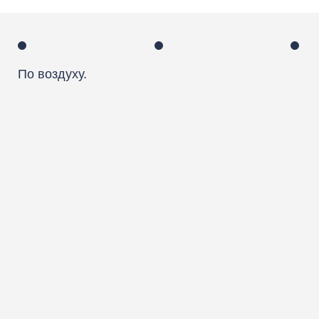
По воздуху.