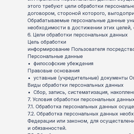
этого требуют цели обработки персональн
договором, стороной которого, выгодопри
Обрабатываемые персональные данные уни
необходимости в достижении этих целей, 
6. Цели обработки персональных данных
Цель обработки
информирование Пользователя посредств
Персональные данные
философские убеждения
Правовые основания
уставные (учредительные) документы О
Виды обработки персональных данных
Сбор, запись, систематизация, накопле
7. Условия обработки персональных данны
7.1. Обработка персональных данных осуще
7.2. Обработка персональных данных нео
Федерации или законом, для осуществлен
и обязанностей.