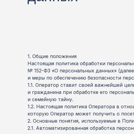
1. Общие положения
Настоящая политика обработки персональн
№ 152-ФЗ «О персональных данных» (далее
и меры по обеспечению безопасности пер
1.1. Оператор ставит своей важнейшей це
и гражданина при обработке его персонал
и семейную тайну.
1.2. Настоящая политика Оператора в отн
которую Оператор может получить о посетите
2. Основные понятия, используемые в Пол
2.1. Автоматизированная обработка перс